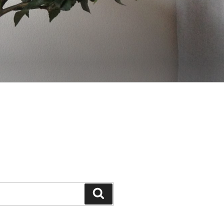
Search