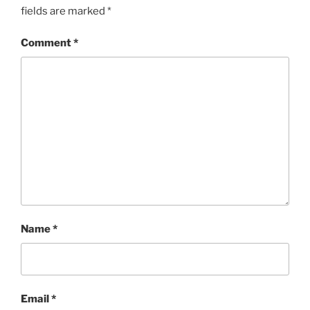
fields are marked
*
Comment
*
Name
*
Email
*