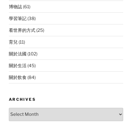
博物誌
(61)
學習筆記
(38)
看世界的方式
(25)
育兒
(11)
關於法國
(102)
關於生活
(45)
關於飲食
(84)
ARCHIVES
Archives