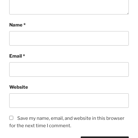
Name
*
Email
*
Website
Save my name, email, and website in this browser
for the next time I comment.