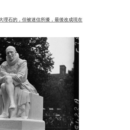
大理石的，但被迷信所擾，最後改成現在