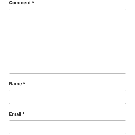
Comment
*
Name
*
Email
*