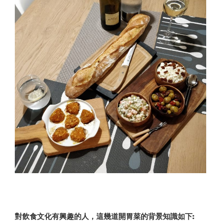
對飲食文化有興趣的人，這幾道開胃菜的背景知識如下: