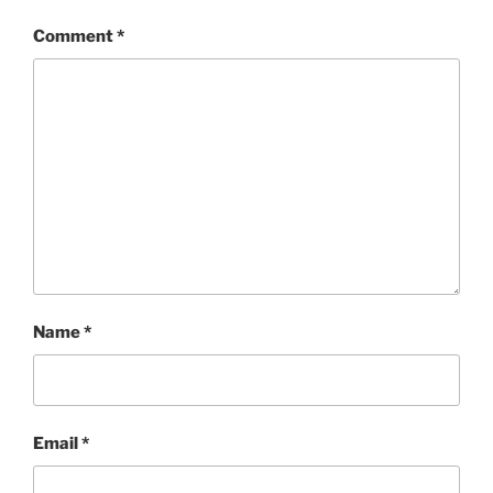
Comment
*
Name
*
Email
*