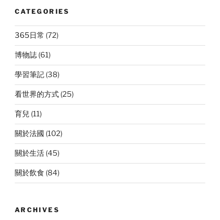
CATEGORIES
365日常
(72)
博物誌
(61)
學習筆記
(38)
看世界的方式
(25)
育兒
(11)
關於法國
(102)
關於生活
(45)
關於飲食
(84)
ARCHIVES