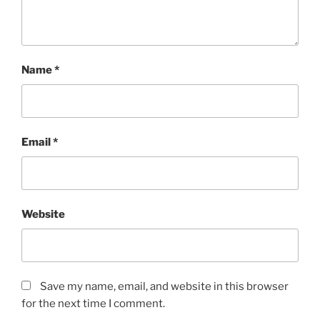
Name
*
Email
*
Website
Save my name, email, and website in this browser
for the next time I comment.