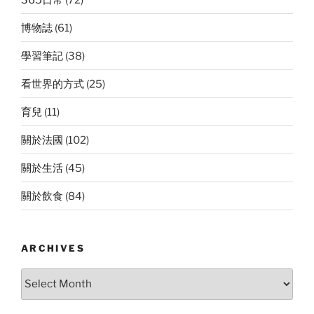
博物誌
(61)
學習筆記
(38)
看世界的方式
(25)
育兒
(11)
關於法國
(102)
關於生活
(45)
關於飲食
(84)
ARCHIVES
Archives