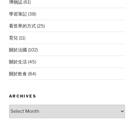
博物誌
(61)
學習筆記
(38)
看世界的方式
(25)
育兒
(11)
關於法國
(102)
關於生活
(45)
關於飲食
(84)
ARCHIVES
Archives