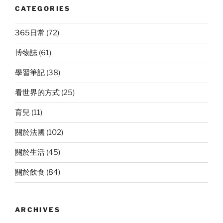
CATEGORIES
365日常
(72)
博物誌
(61)
學習筆記
(38)
看世界的方式
(25)
育兒
(11)
關於法國
(102)
關於生活
(45)
關於飲食
(84)
ARCHIVES