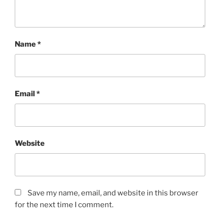
Name
*
Email
*
Website
Save my name, email, and website in this browser
for the next time I comment.