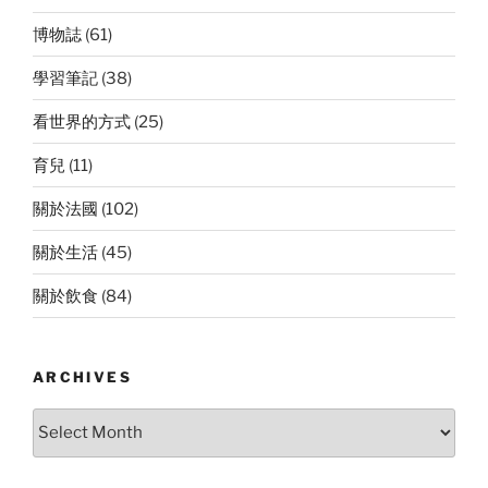
博物誌
(61)
學習筆記
(38)
看世界的方式
(25)
育兒
(11)
關於法國
(102)
關於生活
(45)
關於飲食
(84)
ARCHIVES
Archives