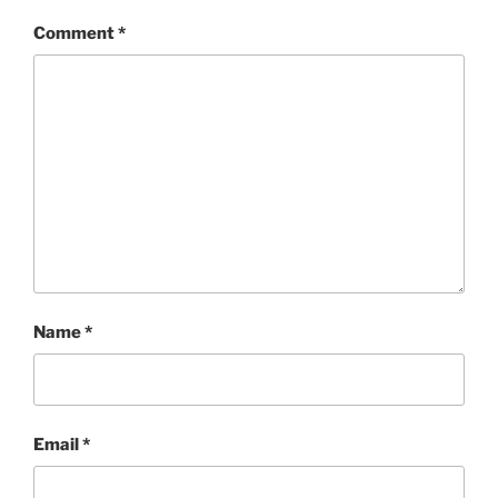
Comment
*
Name
*
Email
*