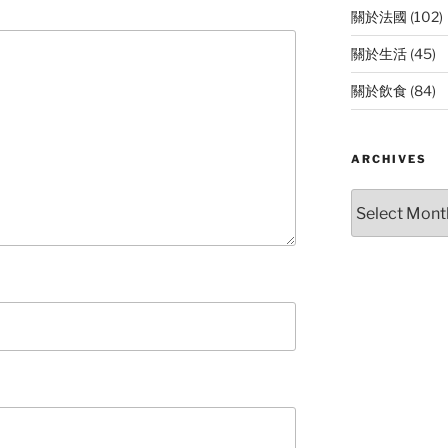
關於法國
(102)
關於生活
(45)
關於飲食
(84)
ARCHIVES
Archives