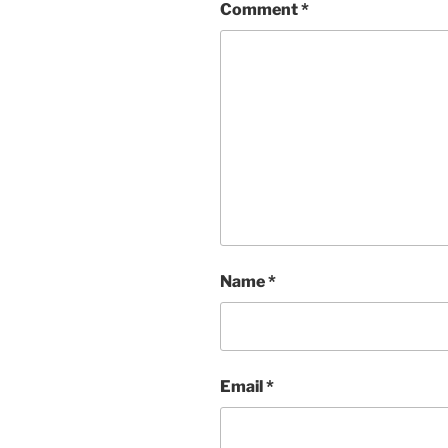
Comment
*
Name
*
Email
*