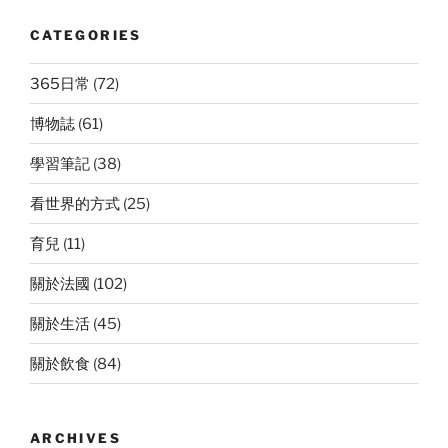
CATEGORIES
365日常
(72)
博物誌
(61)
學習筆記
(38)
看世界的方式
(25)
育兒
(11)
關於法國
(102)
關於生活
(45)
關於飲食
(84)
ARCHIVES