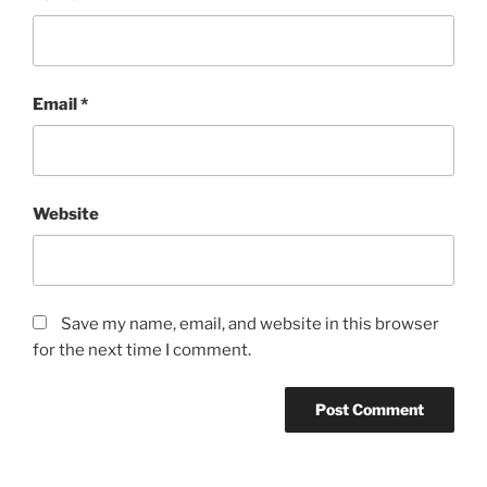
Email
*
Website
Save my name, email, and website in this browser
for the next time I comment.