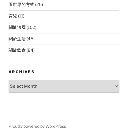
看世界的方式
(25)
育兒
(11)
關於法國
(102)
關於生活
(45)
關於飲食
(84)
ARCHIVES
Archives
Proudly powered by WordPress