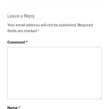
Leave a Reply
Your email address will not be published.
Required
fields are marked
*
Comment
*
Name
*