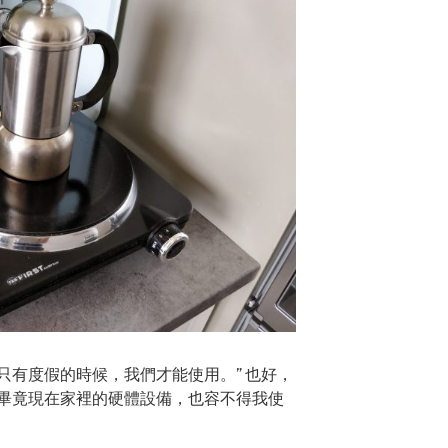
 只有度假的時候，我們才能使用。” 也好，
畢竟現在家裡的硬體設備，也容不得我使