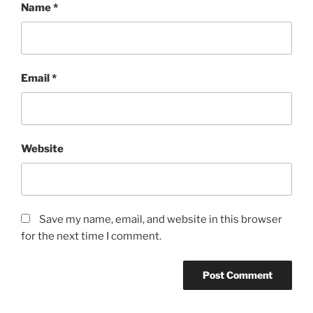
Name
*
Email
*
Website
Save my name, email, and website in this browser
for the next time I comment.