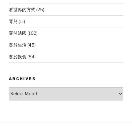
看世界的方式
(25)
育兒
(11)
關於法國
(102)
關於生活
(45)
關於飲食
(84)
ARCHIVES
Archives