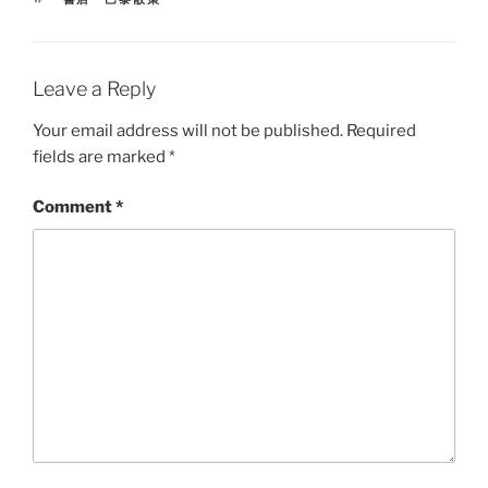
Leave a Reply
Your email address will not be published.
Required
fields are marked
*
Comment
*