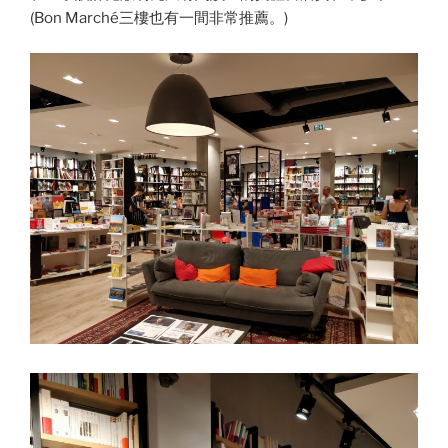
(Bon Marché三樓也有一間非常推薦。)