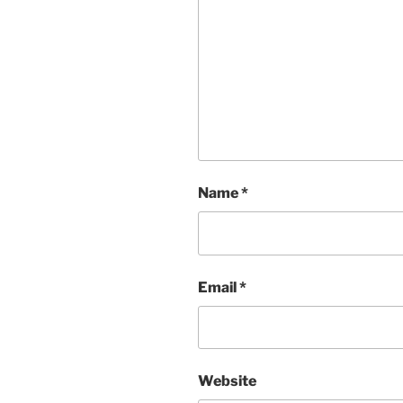
Name
*
Email
*
Website