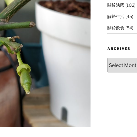
關於法國
(102)
關於生活
(45)
關於飲食
(84)
ARCHIVES
Archives