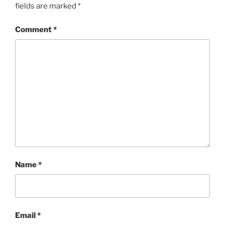
fields are marked
*
Comment
*
Name
*
Email
*