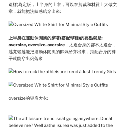
這樣)為定版，上半身的上衣，可以在剪裁和材質上大做文
章，就能把洗鍊感給穿出來:
上半身在運動休閒風的穿著(搭配球鞋)的要點就是:
oversize, oversize, oversize
，太過合身的都不太適合，
越寬鬆越能把運動休閒風的帥氣給穿出來，搭配合身的褲
子就能穿出俐落來
oversize的聳肩大衣: