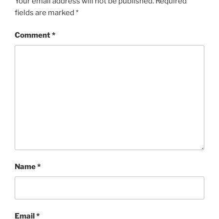
Your email address will not be published.
Required
fields are marked
*
Comment
*
Name
*
Email
*