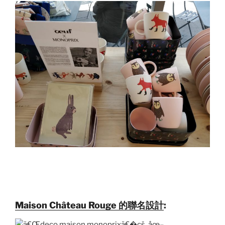
Maison Château Rouge 的聯名設計
: