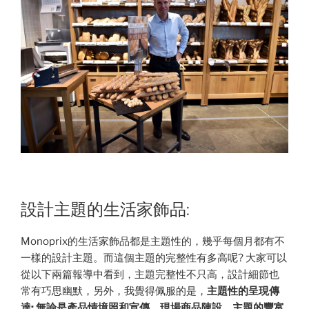
設計主題的生活家飾品:
Monoprix的生活家飾品都是主題性的，幾乎每個月都有不
一樣的設計主題。而這個主題的完整性有多高呢? 大家可以
從以下兩篇報導中看到，主題完整性不只高，設計細節也
常有巧思幽默，另外，我覺得佩服的是，
主題性的呈現傳
達: 無論是產品情境照和宣傳、現場商品陳設、主題的豐富