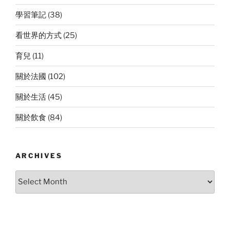
學習筆記
(38)
看世界的方式
(25)
育兒
(11)
關於法國
(102)
關於生活
(45)
關於飲食
(84)
ARCHIVES
Archives