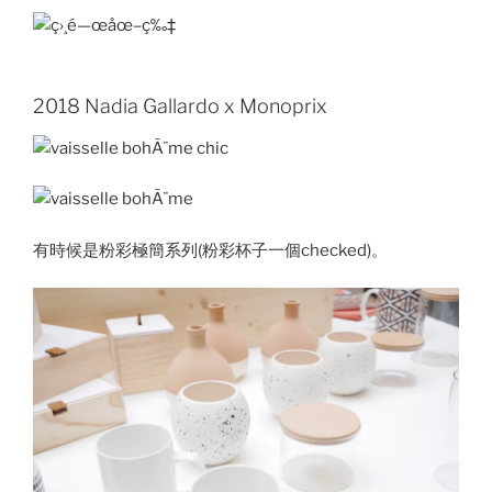
2018 Nadia Gallardo x Monoprix
有時候是粉彩極簡系列(粉彩杯子一個checked)。