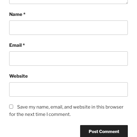
Name
*
Email
*
Website
Save my name, email, and website in this browser
for the next time I comment.