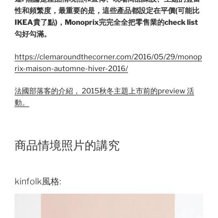
性和頻繁度，最重要的是，這些產品都設定在平價(可能比
IKEA貴了點)，Monoprix完完全全把零售業的check list
勾好勾滿。
https://clemaroundthecorner.com/2016/05/29/monop
rix-maison-automne-hiver-2016/
法國部落客的介紹， 2015秋冬主題上市前的preview 活
動。
商品情境照片的講究
kinfolk風格: