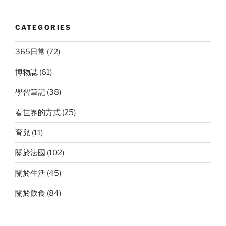
CATEGORIES
365日常
(72)
博物誌
(61)
學習筆記
(38)
看世界的方式
(25)
育兒
(11)
關於法國
(102)
關於生活
(45)
關於飲食
(84)