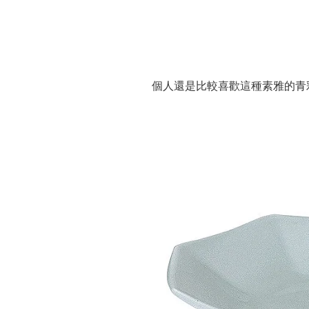
個人還是比較喜歡這種素雅的青