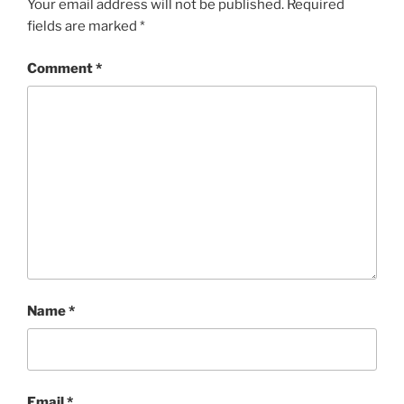
Your email address will not be published.
Required
fields are marked
*
Comment
*
Name
*
Email
*