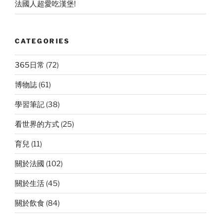
法國人超愛吃漢堡!
CATEGORIES
365日常
(72)
博物誌
(61)
學習筆記
(38)
看世界的方式
(25)
育兒
(11)
關於法國
(102)
關於生活
(45)
關於飲食
(84)