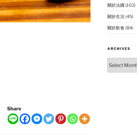
關於法國
(102)
關於生活
(45)
關於飲食
(84)
ARCHIVES
Archives
Share