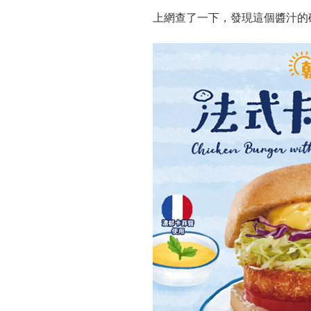
上網查了一下，發現這個醬汁的