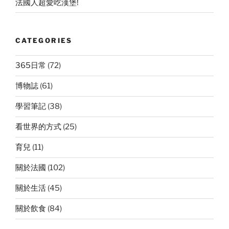
法國人超愛吃漢堡!
CATEGORIES
365日常
(72)
博物誌
(61)
學習筆記
(38)
看世界的方式
(25)
育兒
(11)
關於法國
(102)
關於生活
(45)
關於飲食
(84)