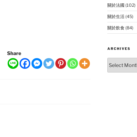
關於法國
(102)
關於生活
(45)
關於飲食
(84)
ARCHIVES
Share
Archives