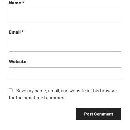
Name
*
Email
*
Website
Save my name, email, and website in this browser
for the next time I comment.