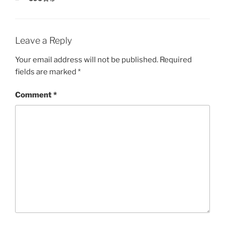
Leave a Reply
Your email address will not be published.
Required
fields are marked
*
Comment
*