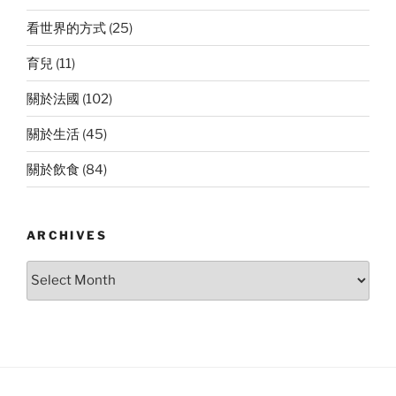
看世界的方式
(25)
育兒
(11)
關於法國
(102)
關於生活
(45)
關於飲食
(84)
ARCHIVES
Archives