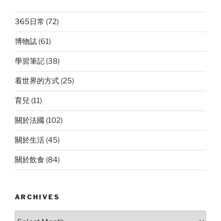
365日常
(72)
博物誌
(61)
學習筆記
(38)
看世界的方式
(25)
育兒
(11)
關於法國
(102)
關於生活
(45)
關於飲食
(84)
ARCHIVES
Archives