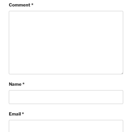
Comment
*
Name
*
Email
*