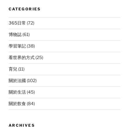
CATEGORIES
365日常
(72)
博物誌
(61)
學習筆記
(38)
看世界的方式
(25)
育兒
(11)
關於法國
(102)
關於生活
(45)
關於飲食
(84)
ARCHIVES