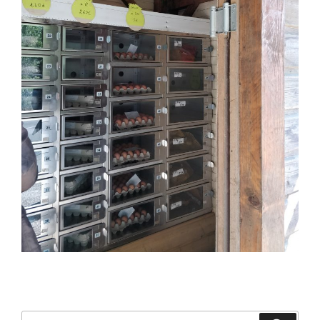
Search