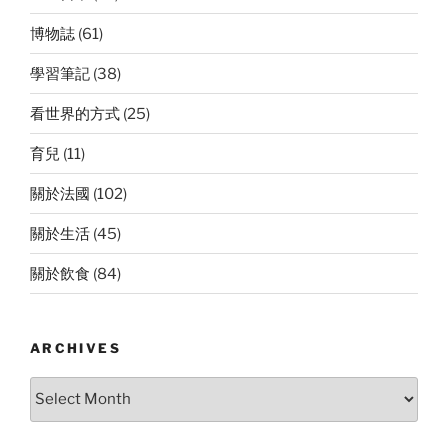
博物誌
(61)
學習筆記
(38)
看世界的方式
(25)
育兒
(11)
關於法國
(102)
關於生活
(45)
關於飲食
(84)
ARCHIVES
Archives