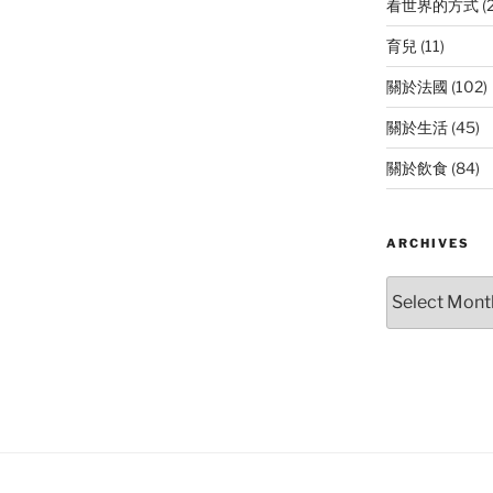
看世界的方式
(
育兒
(11)
關於法國
(102)
關於生活
(45)
關於飲食
(84)
ARCHIVES
Archives