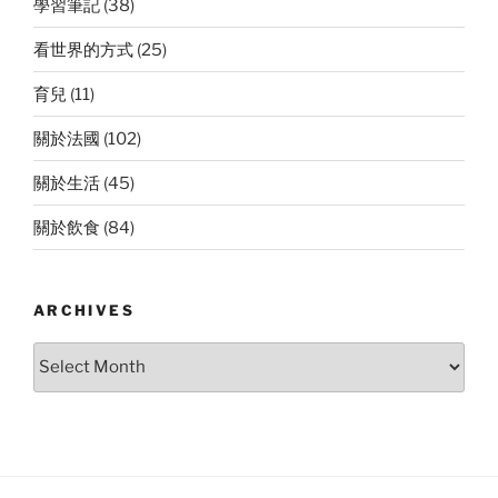
學習筆記
(38)
看世界的方式
(25)
育兒
(11)
關於法國
(102)
關於生活
(45)
關於飲食
(84)
ARCHIVES
Archives