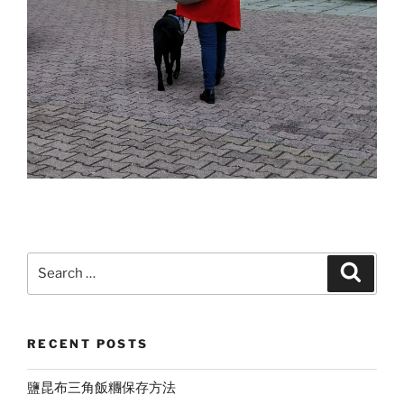
Search
Search
for:
RECENT POSTS
鹽昆布三角飯糰保存方法